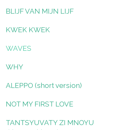
BLIJF VAN MIJN LIJF
KWEK KWEK
WAVES
WHY
ALEPPO (short version)
NOT MY FIRST LOVE
TANTSYUVATY ZI MNOYU