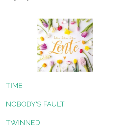
TIME
NOBODY'S FAULT
TWINNED